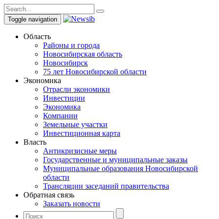
Toggle navigation
Область
Районы и города
Новосибирская область
Новосибирск
75 лет Новосибирской области
Экономика
Отрасли экономики
Инвестиции
Экономика
Компании
Земельные участки
Инвестиционная карта
Власть
Антикризисные меры
Государственные и муниципальные заказы
Муниципальные образования Новосибирской
области
Трансляции заседаний правительства
Обратная связь
Заказать новости