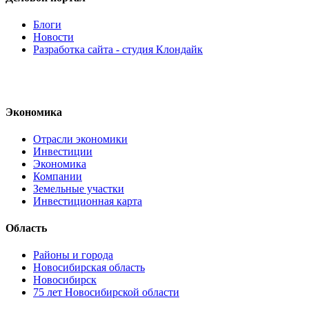
Блоги
Новости
Разработка сайта - студия Клондайк
Экономика
Отрасли экономики
Инвестиции
Экономика
Компании
Земельные участки
Инвестиционная карта
Область
Районы и города
Новосибирская область
Новосибирск
75 лет Новосибирской области