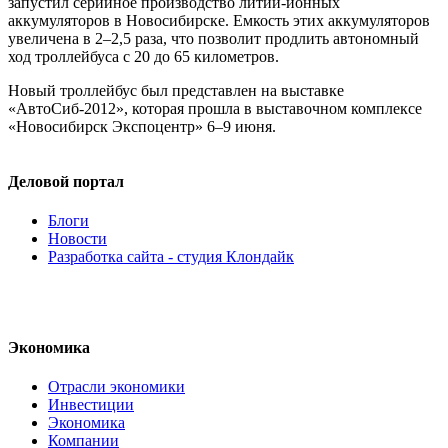
запустил серийное производство литий-ионных
аккумуляторов в Новосибирске. Емкость этих аккумуляторов
увеличена в 2–2,5 раза, что позволит продлить автономный
ход троллейбуса с 20 до 65 километров.
Новый троллейбус был представлен на выставке
«АвтоСиб-2012», которая прошла в выставочном комплексе
«Новосибирск Экспоцентр» 6–9 июня.
Деловой портал
Блоги
Новости
Разработка сайта - студия Клондайк
Экономика
Отрасли экономики
Инвестиции
Экономика
Компании