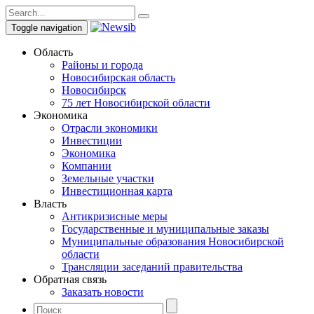
Toggle navigation
Область
Районы и города
Новосибирская область
Новосибирск
75 лет Новосибирской области
Экономика
Отрасли экономики
Инвестиции
Экономика
Компании
Земельные участки
Инвестиционная карта
Власть
Антикризисные меры
Государственные и муниципальные заказы
Муниципальные образования Новосибирской
области
Трансляции заседаний правительства
Обратная связь
Заказать новости