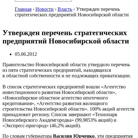
Главная
›
Новости
›
Власть
›
Утвержден перечень
стратегических предприятий Новосибирской области
Утвержден перечень стратегических
предприятий Новосибирской области
05.06.2012
Правительство Новосибирской области утвердило перечень
из пяти стратегических предприятий, находящихся
в областной собственности и не подлежащих приватизации.
В список стратегических предприятий вошли «Агентство
инвестиционного развития Новосибирской области»,
«Новосибирское областное агентство ипотечного
кредитования», «Агентство развития жилищного
строительства Новосибирской области». 100% акций агентств
принадлежит региону. Список завершают «Технопарк
Новосибирского Академгородка» (99,9853% акций) и
«Экспресс-пригород» (46,2% акций).
По словам губернатора
Василия Юрченко
, эти предприятия