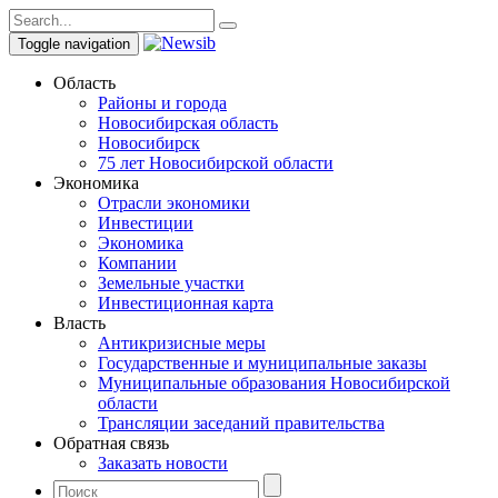
Toggle navigation
Область
Районы и города
Новосибирская область
Новосибирск
75 лет Новосибирской области
Экономика
Отрасли экономики
Инвестиции
Экономика
Компании
Земельные участки
Инвестиционная карта
Власть
Антикризисные меры
Государственные и муниципальные заказы
Муниципальные образования Новосибирской
области
Трансляции заседаний правительства
Обратная связь
Заказать новости