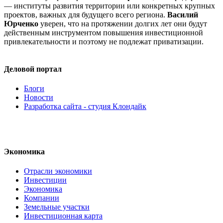
— институты развития территории или конкретных крупных
проектов, важных для будущего всего региона.
Василий
Юрченко
уверен, что на протяжении долгих лет они будут
действенным инструментом повышения инвестиционной
привлекательности и поэтому не подлежат приватизации.
Деловой портал
Блоги
Новости
Разработка сайта - студия Клондайк
Экономика
Отрасли экономики
Инвестиции
Экономика
Компании
Земельные участки
Инвестиционная карта