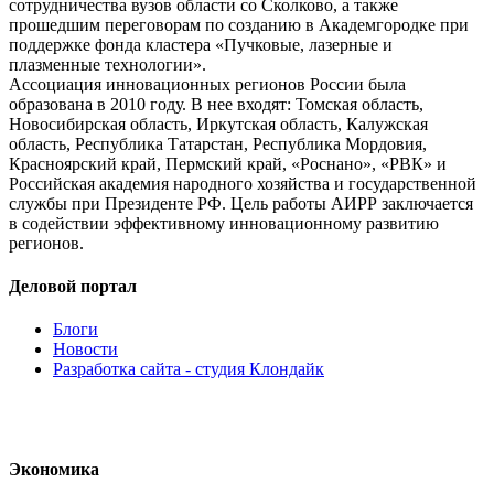
сотрудничества вузов области со Сколково, а также
прошедшим переговорам по созданию в Академгородке при
поддержке фонда кластера «Пучковые, лазерные и
плазменные технологии».
Ассоциация инновационных регионов России была
образована в 2010 году. В нее входят: Томская область,
Новосибирская область, Иркутская область, Калужская
область, Республика Татарстан, Республика Мордовия,
Красноярский край, Пермский край, «Роснано», «РВК» и
Российская академия народного хозяйства и государственной
службы при Президенте РФ. Цель работы АИРР заключается
в содействии эффективному инновационному развитию
регионов.
Деловой портал
Блоги
Новости
Разработка сайта - студия Клондайк
Экономика