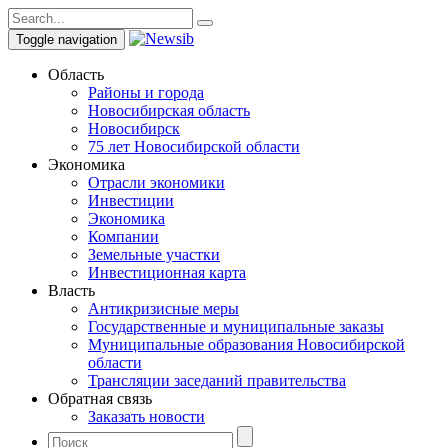
Toggle navigation
Область
Районы и города
Новосибирская область
Новосибирск
75 лет Новосибирской области
Экономика
Отрасли экономики
Инвестиции
Экономика
Компании
Земельные участки
Инвестиционная карта
Власть
Антикризисные меры
Государственные и муниципальные заказы
Муниципальные образования Новосибирской
области
Трансляции заседаний правительства
Обратная связь
Заказать новости