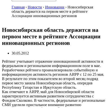
Главная
›
Новости
›
Инновации
›
Новосибирская
область держится на первом месте в рейтинге
Ассоциации инновационных регионов
Новосибирская область держится на
первом месте в рейтинге Ассоциации
инновационных регионов
30.05.2012
Рейтинг учитывает отражение инновационной активности в
федеральном и региональном информационном поле в мае.
Разработчики рейтинга проанализировали событийную и
информационную активность регионов АИРР с 12 по 25 мая.
В результате по этим показателем во второй месяц подряд
первое место заняла Новосибирская область, опередив
Республику Татарстан и Иркутскую область.
Как отмечают в АИРР, май для Новосибирской области
характеризуется активным развитием сотрудничества с
Фондом Сколково. В частности, федеральные и региональные
СМИ уделили пристальное внимание развитию