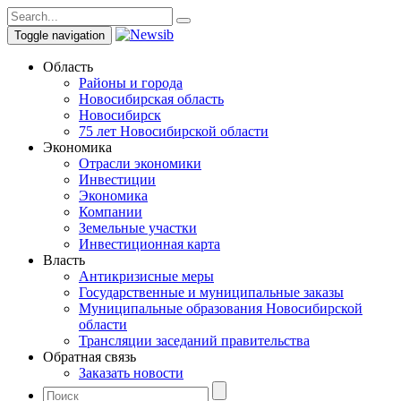
Toggle navigation
Область
Районы и города
Новосибирская область
Новосибирск
75 лет Новосибирской области
Экономика
Отрасли экономики
Инвестиции
Экономика
Компании
Земельные участки
Инвестиционная карта
Власть
Антикризисные меры
Государственные и муниципальные заказы
Муниципальные образования Новосибирской
области
Трансляции заседаний правительства
Обратная связь
Заказать новости