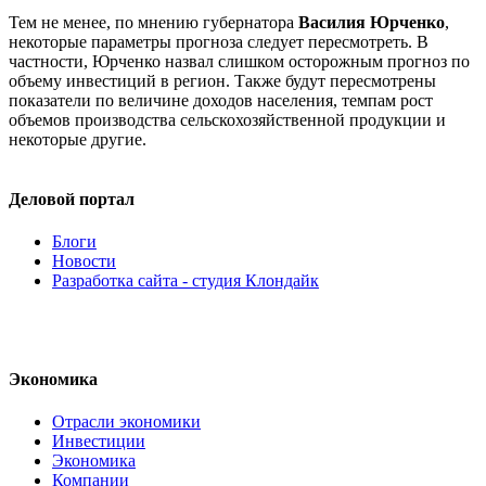
Тем не менее, по мнению губернатора
Василия Юрченко
,
некоторые параметры прогноза следует пересмотреть. В
частности, Юрченко назвал слишком осторожным прогноз по
объему инвестиций в регион. Также будут пересмотрены
показатели по величине доходов населения, темпам рост
объемов производства сельскохозяйственной продукции и
некоторые другие.
Деловой портал
Блоги
Новости
Разработка сайта - студия Клондайк
Экономика
Отрасли экономики
Инвестиции
Экономика
Компании