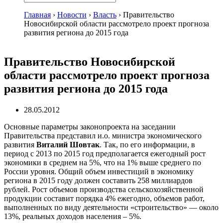
Главная
›
Новости
›
Власть
›
Правительство
Новосибирской области рассмотрело проект прогноза
развития региона до 2015 года
Правительство Новосибирской
области рассмотрело проект прогноза
развития региона до 2015 года
28.05.2012
Основные параметры законопроекта на заседании
Правительства представил и.о. министра экономического
развития
Виталий Шовтак
. Так, по его информации, в
период с 2013 по 2015 год предполагается ежегодный рост
экономики в среднем на 5%, что на 1% выше среднего по
России уровня. Общий объем инвестиций в экономику
региона в 2015 году должен составить 258 миллиардов
рублей. Рост объемов производства сельскохозяйственной
продукции составит порядка 4% ежегодно, объемов работ,
выполненных по виду деятельности «строительство» — около
13%, реальных доходов населения – 5%.