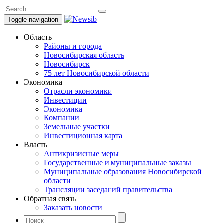
Toggle navigation
Область
Районы и города
Новосибирская область
Новосибирск
75 лет Новосибирской области
Экономика
Отрасли экономики
Инвестиции
Экономика
Компании
Земельные участки
Инвестиционная карта
Власть
Антикризисные меры
Государственные и муниципальные заказы
Муниципальные образования Новосибирской
области
Трансляции заседаний правительства
Обратная связь
Заказать новости