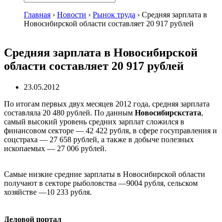
Главная
›
Новости
›
Рынок труда
›
Средняя зарплата в
Новосибирской области составляет 20 917 рублей
Средняя зарплата в Новосибирской
области составляет 20 917 рублей
23.05.2012
По итогам первых двух месяцев 2012 года, средняя зарплата
составляла 20 480 рублей. По данным
Новосибирскстата
,
самый высокий уровень средних зарплат сложился в
финансовом секторе — 42 422 рубля, в сфере госуправления и
соцстраха — 27 658 рублей, а также в добыче полезных
ископаемых — 27 006 рублей.
Самые низкие средние зарплаты в Новосибирской области
получают в секторе рыболовства —9004 рубля, сельском
хозяйстве —10 233 рубля.
Деловой портал