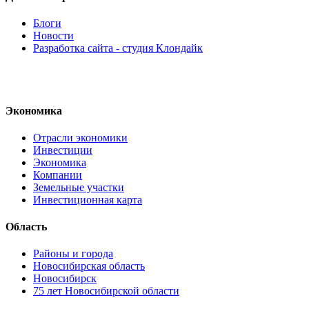
Блоги
Новости
Разработка сайта - студия Клондайк
Экономика
Отрасли экономики
Инвестиции
Экономика
Компании
Земельные участки
Инвестиционная карта
Область
Районы и города
Новосибирская область
Новосибирск
75 лет Новосибирской области