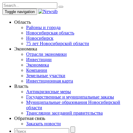
Toggle navigation
Область
Районы и города
Новосибирская область
Новосибирск
75 лет Новосибирской области
Экономика
Отрасли экономики
Инвестиции
Экономика
Компании
Земельные участки
Инвестиционная карта
Власть
Антикризисные меры
Государственные и муниципальные заказы
Муниципальные образования Новосибирской
области
Трансляции заседаний правительства
Обратная связь
Заказать новости