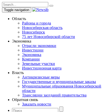
Toggle navigation
Область
Районы и города
Новосибирская область
Новосибирск
75 лет Новосибирской области
Экономика
Отрасли экономики
Инвестиции
Экономика
Компании
Земельные участки
Инвестиционная карта
Власть
Антикризисные меры
Государственные и муниципальные заказы
Муниципальные образования Новосибирской
области
Трансляции заседаний правительства
Обратная связь
Заказать новости