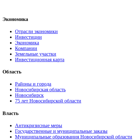
Экономика
Отрасли экономики
Инвестиции
Экономика
Компании
Земельные участки
Инвестиционная карта
Область
Районы и города
Новосибирская область
Новосибирск
75 лет Новосибирской области
Власть
Антикризисные меры
Государственные и муниципальные заказы
Муниципальные образования Новосибирской области