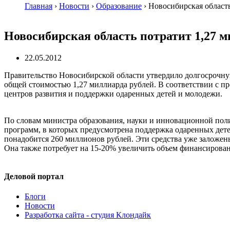
Главная
›
Новости
›
Образование
›
Новосибирская область
Новосибирская область потратит 1,27 м
22.05.2012
Правительство Новосибирской области утвердило долгосрочну
общей стоимостью 1,27 миллиарда рублей. В соответствии с 
центров развития и поддержки одаренных детей и молодежи.
По словам министра образования, науки и инновационной по
программ, в которых предусмотрена поддержка одаренных дете
понадобится 260 миллионов рублей. Эти средства уже заложен
Она также потребует на 15-20% увеличить объем финансирован
Деловой портал
Блоги
Новости
Разработка сайта - студия Клондайк