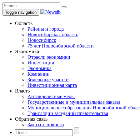
Toggle navigation
Область
Районы и города
Новосибирская область
Новосибирск
75 лет Новосибирской области
Экономика
Отрасли экономики
Инвестиции
Экономика
Компании
Земельные участки
Инвестиционная карта
Власть
Антикризисные меры
Государственные и муниципальные заказы
Муниципальные образования Новосибирской облас
Трансляции заседаний правительства
Обратная связь
Заказать новости