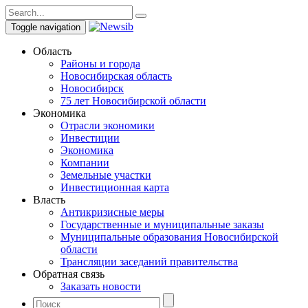
Toggle navigation
Область
Районы и города
Новосибирская область
Новосибирск
75 лет Новосибирской области
Экономика
Отрасли экономики
Инвестиции
Экономика
Компании
Земельные участки
Инвестиционная карта
Власть
Антикризисные меры
Государственные и муниципальные заказы
Муниципальные образования Новосибирской
области
Трансляции заседаний правительства
Обратная связь
Заказать новости