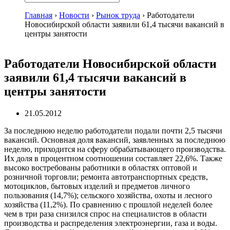
Главная
›
Новости
›
Рынок труда
›
Работодатели
Новосибирской области заявили 61,4 тысячи вакансий в
центры занятости
Работодатели Новосибирской области
заявили 61,4 тысячи вакансий в
центры занятости
21.05.2012
За последнюю неделю работодатели подали почти 2,5 тысячи
вакансий. Основная доля вакансий, заявленных за последнюю
неделю, приходится на сферу обрабатывающего производства.
Их доля в процентном соотношении составляет 22,6%. Также
высоко востребованы работники в областях оптовой и
розничной торговли; ремонта автотранспортных средств,
мотоциклов, бытовых изделий и предметов личного
пользования (14,7%); сельского хозяйства, охоты и лесного
хозяйства (11,2%). По сравнению с прошлой неделей более
чем в три раза снизился спрос на специалистов в области
производства и распределения электроэнергии, газа и воды.