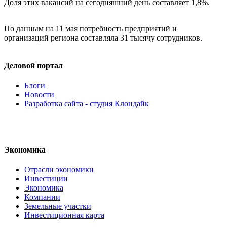
Доля этих вакансий на сегодняшний день составляет 1,8%.
По данным на 11 мая потребность предприятий и
организаций региона составляла 31 тысячу сотрудников.
Деловой портал
Блоги
Новости
Разработка сайта - студия Клондайк
Экономика
Отрасли экономики
Инвестиции
Экономика
Компании
Земельные участки
Инвестиционная карта