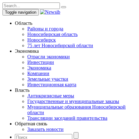
Toggle navigation
Область
Районы и города
Новосибирская область
Новосибирск
75 лет Новосибирской области
Экономика
Отрасли экономики
Инвестиции
Экономика
Компании
Земельные участки
Инвестиционная карта
Власть
Антикризисные меры
Государственные и муниципальные заказы
Муниципальные образования Новосибирской
области
Трансляции заседаний правительства
Обратная связь
Заказать новости