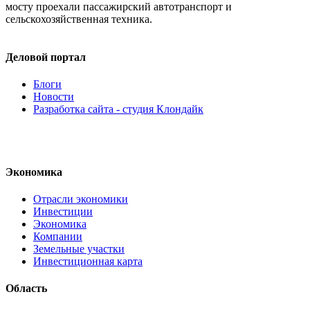
мосту проехали пассажирский автотранспорт и
сельскохозяйственная техника.
Деловой портал
Блоги
Новости
Разработка сайта - студия Клондайк
Экономика
Отрасли экономики
Инвестиции
Экономика
Компании
Земельные участки
Инвестиционная карта
Область