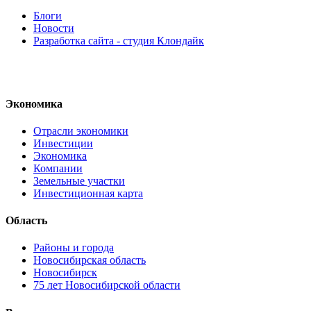
Блоги
Новости
Разработка сайта - студия Клондайк
Экономика
Отрасли экономики
Инвестиции
Экономика
Компании
Земельные участки
Инвестиционная карта
Область
Районы и города
Новосибирская область
Новосибирск
75 лет Новосибирской области