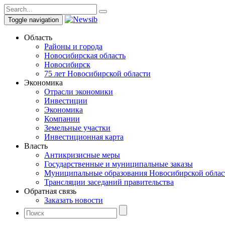
Toggle navigation
Область
Районы и города
Новосибирская область
Новосибирск
75 лет Новосибирской области
Экономика
Отрасли экономики
Инвестиции
Экономика
Компании
Земельные участки
Инвестиционная карта
Власть
Антикризисные меры
Государственные и муниципальные заказы
Муниципальные образования Новосибирской облас
Трансляции заседаний правительства
Обратная связь
Заказать новости