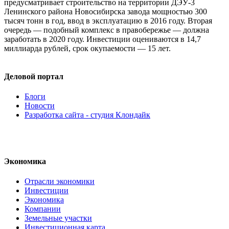
предусматривает строительство на территории ДЭУ-3
Ленинского района Новосибирска завода мощностью 300
тысяч тонн в год, ввод в эксплуатацию в 2016 году. Вторая
очередь — подобный комплекс в правобережье — должна
заработать в 2020 году. Инвестиции оцениваются в 14,7
миллиарда рублей, срок окупаемости — 15 лет.
Деловой портал
Блоги
Новости
Разработка сайта - студия Клондайк
Экономика
Отрасли экономики
Инвестиции
Экономика
Компании
Земельные участки
Инвестиционная карта