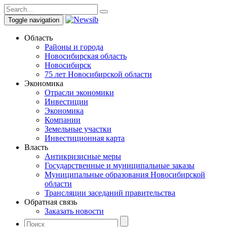
Toggle navigation
Область
Районы и города
Новосибирская область
Новосибирск
75 лет Новосибирской области
Экономика
Отрасли экономики
Инвестиции
Экономика
Компании
Земельные участки
Инвестиционная карта
Власть
Антикризисные меры
Государственные и муниципальные заказы
Муниципальные образования Новосибирской
области
Трансляции заседаний правительства
Обратная связь
Заказать новости