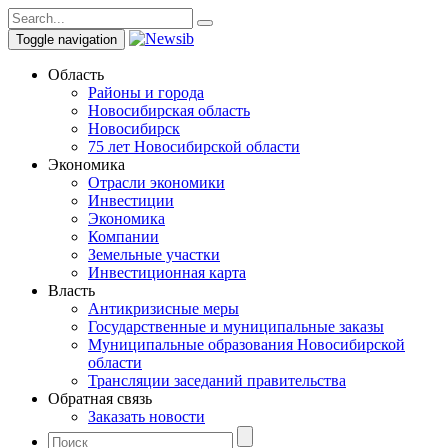
Toggle navigation
Область
Районы и города
Новосибирская область
Новосибирск
75 лет Новосибирской области
Экономика
Отрасли экономики
Инвестиции
Экономика
Компании
Земельные участки
Инвестиционная карта
Власть
Антикризисные меры
Государственные и муниципальные заказы
Муниципальные образования Новосибирской
области
Трансляции заседаний правительства
Обратная связь
Заказать новости