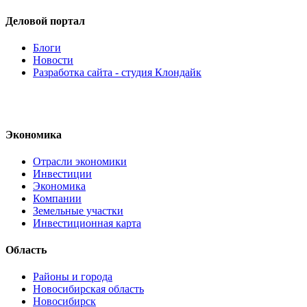
Деловой портал
Блоги
Новости
Разработка сайта - студия Клондайк
Экономика
Отрасли экономики
Инвестиции
Экономика
Компании
Земельные участки
Инвестиционная карта
Область
Районы и города
Новосибирская область
Новосибирск