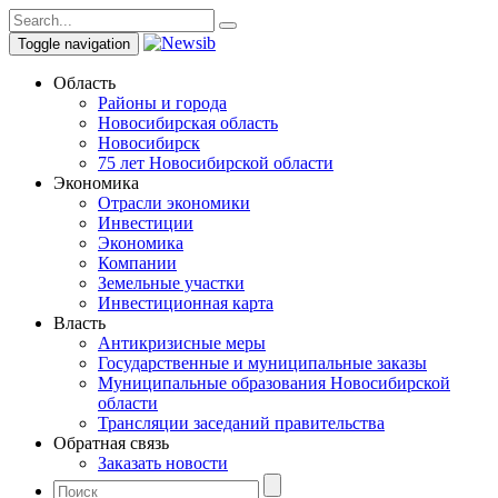
Toggle navigation
Область
Районы и города
Новосибирская область
Новосибирск
75 лет Новосибирской области
Экономика
Отрасли экономики
Инвестиции
Экономика
Компании
Земельные участки
Инвестиционная карта
Власть
Антикризисные меры
Государственные и муниципальные заказы
Муниципальные образования Новосибирской
области
Трансляции заседаний правительства
Обратная связь
Заказать новости