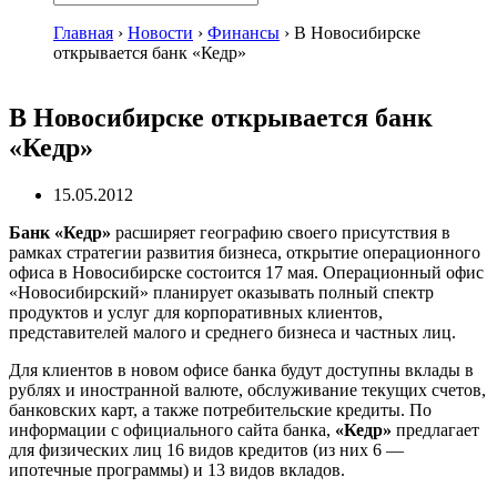
Главная
›
Новости
›
Финансы
›
В Новосибирске
открывается банк «Кедр»
В Новосибирске открывается банк
«Кедр»
15.05.2012
Банк «Кедр»
расширяет географию своего присутствия в
рамках стратегии развития бизнеса, открытие операционного
офиса в Новосибирске состоится 17 мая. Операционный офис
«Новосибирский» планирует оказывать полный спектр
продуктов и услуг для корпоративных клиентов,
представителей малого и среднего бизнеса и частных лиц.
Для клиентов в новом офисе банка будут доступны вклады в
рублях и иностранной валюте, обслуживание текущих счетов,
банковских карт, а также потребительские кредиты. По
информации с официального сайта банка,
«Кедр»
предлагает
для физических лиц 16 видов кредитов (из них 6 —
ипотечные программы) и 13 видов вкладов.