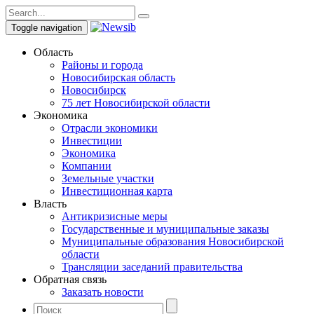
Toggle navigation
Область
Районы и города
Новосибирская область
Новосибирск
75 лет Новосибирской области
Экономика
Отрасли экономики
Инвестиции
Экономика
Компании
Земельные участки
Инвестиционная карта
Власть
Антикризисные меры
Государственные и муниципальные заказы
Муниципальные образования Новосибирской
области
Трансляции заседаний правительства
Обратная связь
Заказать новости