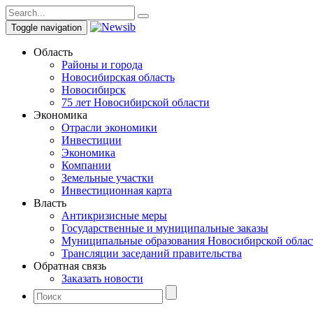
Toggle navigation
Область
Районы и города
Новосибирская область
Новосибирск
75 лет Новосибирской области
Экономика
Отрасли экономики
Инвестиции
Экономика
Компании
Земельные участки
Инвестиционная карта
Власть
Антикризисные меры
Государственные и муниципальные заказы
Муниципальные образования Новосибирской облас
Трансляции заседаний правительства
Обратная связь
Заказать новости