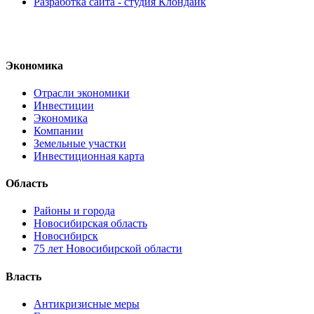
Разработка сайта - студия Клондайк
Экономика
Отрасли экономики
Инвестиции
Экономика
Компании
Земельные участки
Инвестиционная карта
Область
Районы и города
Новосибирская область
Новосибирск
75 лет Новосибирской области
Власть
Антикризисные меры