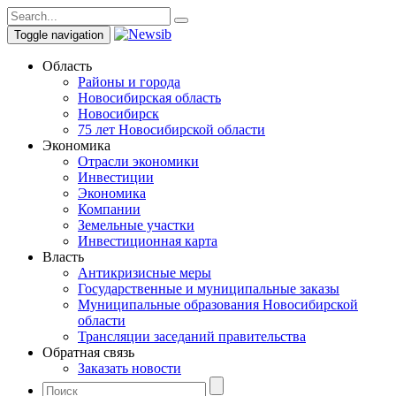
Toggle navigation
Область
Районы и города
Новосибирская область
Новосибирск
75 лет Новосибирской области
Экономика
Отрасли экономики
Инвестиции
Экономика
Компании
Земельные участки
Инвестиционная карта
Власть
Антикризисные меры
Государственные и муниципальные заказы
Муниципальные образования Новосибирской
области
Трансляции заседаний правительства
Обратная связь
Заказать новости