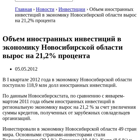
Главная
›
Новости
›
Инвестиции
›
Объем иностранных
инвестиций в экономику Новосибирской области вырос
на 21,2% процента
Объем иностранных инвестиций в
экономику Новосибирской области
вырос на 21,2% процента
05.05.2012
В I квартале 2012 года в экономику Новосибирской области
поступило 118,9 млн долл иностранных инвестиций.
По данным Новосибирскстата, по сравнению с январем-
мартом 2011 года объем иностранных инвестиций в
региональную экономику вырос на 21,2 % за счет увеличения
суммы кредитов, полученных от зарубежных совладельцев
организаций.
Инвестировали в экономику Новосибирской области 49 стран
мира. Основными странами-инвесторами стали