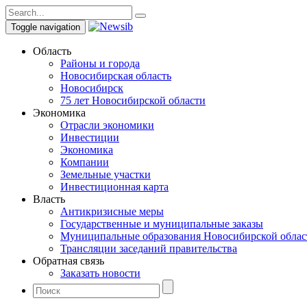
Toggle navigation
Область
Районы и города
Новосибирская область
Новосибирск
75 лет Новосибирской области
Экономика
Отрасли экономики
Инвестиции
Экономика
Компании
Земельные участки
Инвестиционная карта
Власть
Антикризисные меры
Государственные и муниципальные заказы
Муниципальные образования Новосибирской облас
Трансляции заседаний правительства
Обратная связь
Заказать новости