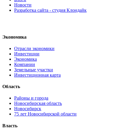
Новости
Разработка сайта - студия Клондайк
Экономика
Отрасли экономики
Инвестиции
Экономика
Компании
Земельные участки
Инвестиционная карта
Область
Районы и города
Новосибирская область
Новосибирск
75 лет Новосибирской области
Власть