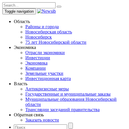
Toggle navigation
Область
Районы и города
Новосибирская область
Новосибирск
75 лет Новосибирской области
Экономика
Отрасли экономики
Инвестиции
Экономика
Компании
Земельные участки
Инвестиционная карта
Власть
Антикризисные меры
Государственные и муниципальные заказы
Муниципальные образования Новосибирской
области
Трансляции заседаний правительства
Обратная связь
Заказать новости