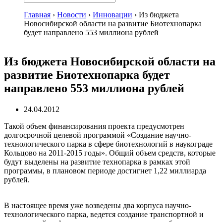
Главная
›
Новости
›
Инновации
›
Из бюджета
Новосибирской области на развитие Биотехнопарка
будет направлено 553 миллиона рублей
Из бюджета Новосибирской области на
развитие Биотехнопарка будет
направлено 553 миллиона рублей
24.04.2012
Такой объем финансирования проекта предусмотрен
долгосрочной целевой программой «Создание научно-
технологического парка в сфере биотехнологий в наукограде
Кольцово на 2011-2015 годы». Общий объем средств, которые
будут выделены на развитие технопарка в рамках этой
программы, в плановом периоде достигнет 1,22 миллиарда
рублей.
В настоящее время уже возведены два корпуса научно-
технологического парка, ведется создание транспортной и