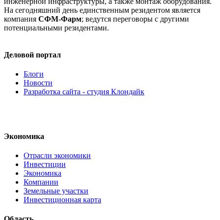
инженерной инфраструктуры, а также монтаж оборудования.
На сегодняшний день единственным резидентом является
компания
СФМ-Фарм
; ведутся переговоры с другими
потенциальными резидентами.
Деловой портал
Блоги
Новости
Разработка сайта - студия Клондайк
Экономика
Отрасли экономики
Инвестиции
Экономика
Компании
Земельные участки
Инвестиционная карта
Область