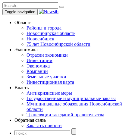
Toggle navigation
Область
Районы и города
Новосибирская область
Новосибирск
75 лет Новосибирской области
Экономика
Отрасли экономики
Инвестиции
Экономика
Компании
Земельные участки
Инвестиционная карта
Власть
Антикризисные меры
Государственные и муниципальные заказы
Муниципальные образования Новосибирской
области
Трансляции заседаний правительства
Обратная связь
Заказать новости