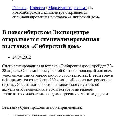
Главная
›
Новости
›
Маркетинг и реклама
›
В
новосибирском Экспоцентре открывается
специализированная выставка «Сибирский дом»
В новосибирском Экспоцентре
открывается специализированная
выставка «Сибирский дом»
24.04.2012
Специализированная выставка «Сибирский дом» пройдет 25-
28 апреля. Она станет актуальной бизнес-площадкой для всех
участников рынка малоэтажного строительства. В этом году в
ней примут участие более 280 компаний из разных регионов
страны. Участники и гости выставки смогут узнать об
актуальных тенденциях в архитектуре и интерьере,
технологиях малоэтажного домостроения и многом другом.
Выставка будет проходить по направлениям: