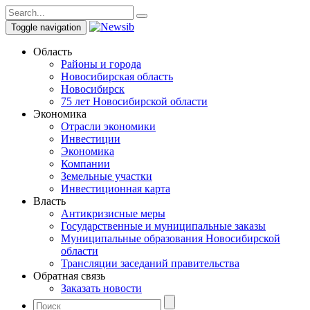
Toggle navigation
Область
Районы и города
Новосибирская область
Новосибирск
75 лет Новосибирской области
Экономика
Отрасли экономики
Инвестиции
Экономика
Компании
Земельные участки
Инвестиционная карта
Власть
Антикризисные меры
Государственные и муниципальные заказы
Муниципальные образования Новосибирской
области
Трансляции заседаний правительства
Обратная связь
Заказать новости