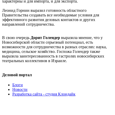
характерны и для импорта, и для экспорта.
Леонид Горнин выразил готовность областного
Правительства создавать все необходимые условия для
эффективного развития деловых контактов и других
направлений сотрудничества.
В свою очередь
Дорит Голендер
выразила мнение, что у
Новосибирской области серьезный потенциал, есть
возможности для сотрудничества в разных отраслях: наука,
медицина, сельское хозяйство. Госпожа Голендер также
выразила заинтересованность в гастролях новосибирских
театральных коллективов в Израиле.
Деловой портал
Блоги
Новости
Разработка сайта - студия Клондайк