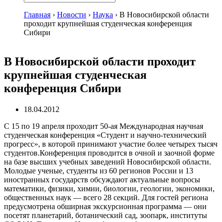
Главная
›
Новости
›
Наука
›
В Новосибирской области
проходит крупнейшая студенческая конференция
Сибири
В Новосибирской области проходит
крупнейшая студенческая
конференция Сибири
18.04.2012
C 15 по 19 апреля проходит 50-ая Международная научная
студенческая конференция «Студент и научно-технический
прогресс», в которой принимают участие более четырех тысяч
студентов.Конференция проводится в очной и заочной форме
на базе высших учебных заведений Новосибирской области.
Молодые ученые, студенты из 60 регионов России и 13
иностранных государств обсуждают актуальные вопросы
математики, физики, химии, биологии, геологии, экономики,
общественных наук — всего 28 секций. Для гостей региона
предусмотрена обширная экскурсионная программа — они
посетят планетарий, ботанический сад, зоопарк, институты