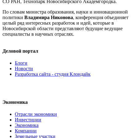
СО РАН, Технопарк Новосибирского Академгородка.
По словам министра образования, науки и инновационной
политики
Владимира Никонова
, конференция объединяет
целый ряд интересных разработок и идей, которые в
Новосибирской области представляют будущие ведущие
специалисты в научных отраслях.
Деловой портал
Блоги
Новости
Разработка сайта - студия Клондайк
Экономика
Отрасли экономики
Инвестиции
Экономика
Компании
Земельные участки