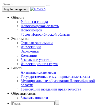
Toggle navigation
Область
Районы и города
Новосибирская область
Новосибирск
75 лет Новосибирской области
Экономика
Отрасли экономики
Инвестиции
Экономика
Компании
Земельные участки
Инвестиционная карта
Власть
Антикризисные меры
Государственные и муниципальные заказы
Муниципальные образования Новосибирской
области
Трансляции заседаний правительства
Обратная связь
Заказать новости