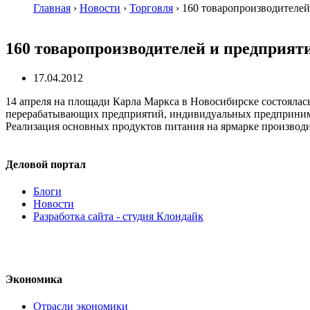
Главная
›
Новости
›
Торговля
›
160 товаропроизводителей
160 товаропроизводителей и предприят
17.04.2012
14 апреля на площади Карла Маркса в Новосибирске состоялась
перерабатывающих предприятий, индивидуальных предпринимат
Реализация основных продуктов питания на ярмарке производи
Деловой портал
Блоги
Новости
Разработка сайта - студия Клондайк
Экономика
Отрасли экономики