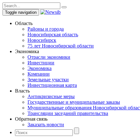
Toggle navigation
Область
Районы и города
Новосибирская область
Новосибирск
75 лет Новосибирской области
Экономика
Отрасли экономики
Инвестиции
Экономика
Компании
Земельные участки
Инвестиционная карта
Власть
Антикризисные меры
Государственные и муниципальные заказы
Муниципальные образования Новосибирской облас
Трансляции заседаний правительства
Обратная связь
Заказать новости