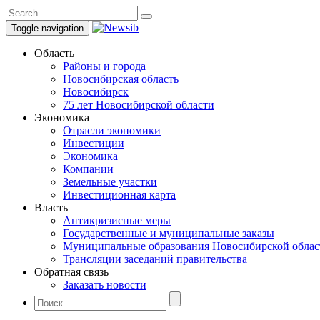
Toggle navigation
Область
Районы и города
Новосибирская область
Новосибирск
75 лет Новосибирской области
Экономика
Отрасли экономики
Инвестиции
Экономика
Компании
Земельные участки
Инвестиционная карта
Власть
Антикризисные меры
Государственные и муниципальные заказы
Муниципальные образования Новосибирской облас
Трансляции заседаний правительства
Обратная связь
Заказать новости