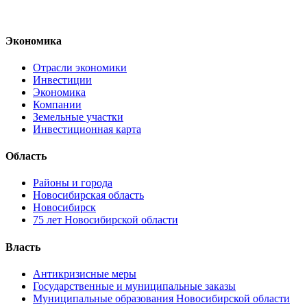
Экономика
Отрасли экономики
Инвестиции
Экономика
Компании
Земельные участки
Инвестиционная карта
Область
Районы и города
Новосибирская область
Новосибирск
75 лет Новосибирской области
Власть
Антикризисные меры
Государственные и муниципальные заказы
Муниципальные образования Новосибирской области