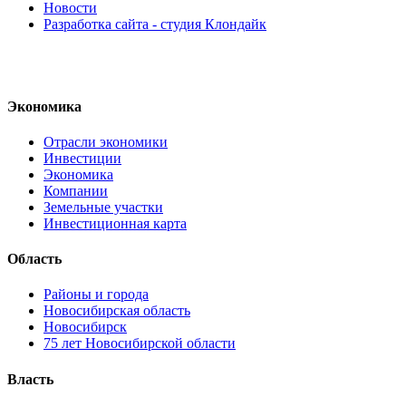
Новости
Разработка сайта - студия Клондайк
Экономика
Отрасли экономики
Инвестиции
Экономика
Компании
Земельные участки
Инвестиционная карта
Область
Районы и города
Новосибирская область
Новосибирск
75 лет Новосибирской области
Власть