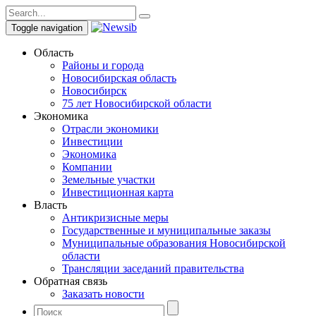
Toggle navigation
Область
Районы и города
Новосибирская область
Новосибирск
75 лет Новосибирской области
Экономика
Отрасли экономики
Инвестиции
Экономика
Компании
Земельные участки
Инвестиционная карта
Власть
Антикризисные меры
Государственные и муниципальные заказы
Муниципальные образования Новосибирской
области
Трансляции заседаний правительства
Обратная связь
Заказать новости