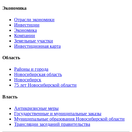
Экономика
Отрасли экономики
Инвестиции
Экономика
Компании
Земельные участки
Инвестиционная карта
Область
Районы и города
Новосибирская область
Новосибирск
75 лет Новосибирской области
Власть
Антикризисные меры
Государственные и муниципальные заказы
Муниципальные образования Новосибирской области
Трансляции заседаний правительства