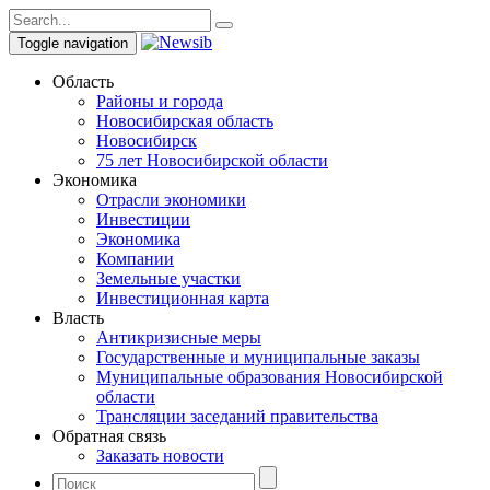
Toggle navigation
Область
Районы и города
Новосибирская область
Новосибирск
75 лет Новосибирской области
Экономика
Отрасли экономики
Инвестиции
Экономика
Компании
Земельные участки
Инвестиционная карта
Власть
Антикризисные меры
Государственные и муниципальные заказы
Муниципальные образования Новосибирской
области
Трансляции заседаний правительства
Обратная связь
Заказать новости