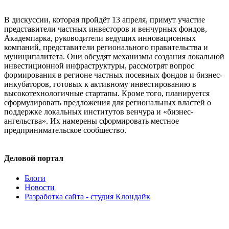
В дискуссии, которая пройдёт 13 апреля, примут участие
представители частных инвесторов и венчурных фондов,
Академпарка, руководители ведущих инновационных
компаний, представители регионального правительства и
муниципалитета. Они обсудят механизмы создания локальной
инвестиционной инфраструктуры, рассмотрят вопрос
формирования в регионе частных посевных фондов и бизнес-
инкубаторов, готовых к активному инвестированию в
высокотехнологичные стартапы. Кроме того, планируется
сформулировать предложения для региональных властей о
поддержке локальных институтов венчура и «бизнес-
ангельства». Их намерены сформировать местное
предпринимательское сообщество.
Деловой портал
Блоги
Новости
Разработка сайта - студия Клондайк