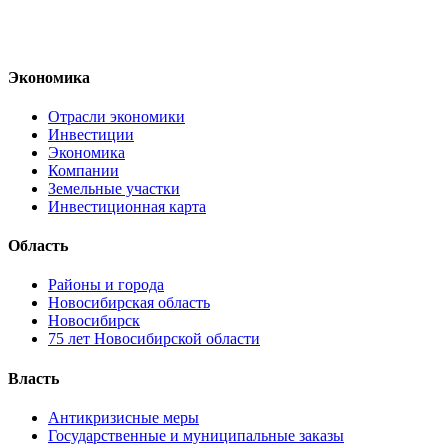
Экономика
Отрасли экономики
Инвестиции
Экономика
Компании
Земельные участки
Инвестиционная карта
Область
Районы и города
Новосибирская область
Новосибирск
75 лет Новосибирской области
Власть
Антикризисные меры
Государственные и муниципальные заказы