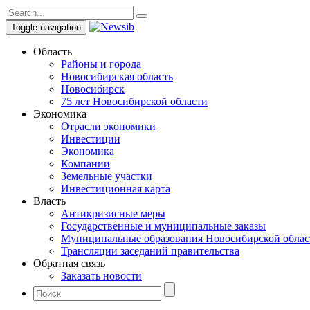
Toggle navigation
Область
Районы и города
Новосибирская область
Новосибирск
75 лет Новосибирской области
Экономика
Отрасли экономики
Инвестиции
Экономика
Компании
Земельные участки
Инвестиционная карта
Власть
Антикризисные меры
Государственные и муниципальные заказы
Муниципальные образования Новосибирской облас
Трансляции заседаний правительства
Обратная связь
Заказать новости