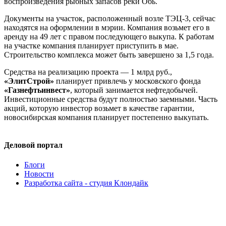
воспроизведения рыбных запасов реки Обь.
Документы на участок, расположенный возле ТЭЦ-3, сейчас
находятся на оформлении в мэрии. Компания возьмет его в
аренду на 49 лет с правом последующего выкупа. К работам
на участке компания планирует приступить в мае.
Строительство комплекса может быть завершено за 1,5 года.
Средства на реализацию проекта — 1 млрд руб.,
«ЭлитСтрой»
планирует привлечь у московского фонда
«Газнефтьинвест»
, который занимается нефтедобычей.
Инвестиционные средства будут полностью заемными. Часть
акций, которую инвестор возьмет в качестве гарантии,
новосибирская компания планирует постепенно выкупать.
Деловой портал
Блоги
Новости
Разработка сайта - студия Клондайк