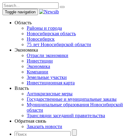
Toggle navigation
Область
Районы и города
Новосибирская область
Новосибирск
75 лет Новосибирской области
Экономика
Отрасли экономики
Инвестиции
Экономика
Компании
Земельные участки
Инвестиционная карта
Власть
Антикризисные меры
Государственные и муниципальные заказы
Муниципальные образования Новосибирской
области
Трансляции заседаний правительства
Обратная связь
Заказать новости