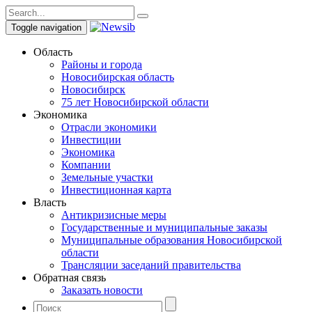
Toggle navigation
Область
Районы и города
Новосибирская область
Новосибирск
75 лет Новосибирской области
Экономика
Отрасли экономики
Инвестиции
Экономика
Компании
Земельные участки
Инвестиционная карта
Власть
Антикризисные меры
Государственные и муниципальные заказы
Муниципальные образования Новосибирской
области
Трансляции заседаний правительства
Обратная связь
Заказать новости