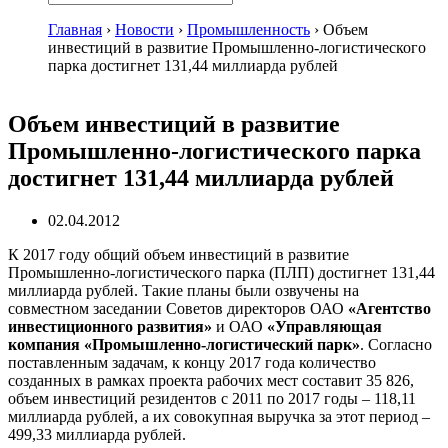
Главная
›
Новости
›
Промышленность
›
Объем
инвестиций в развитие Промышленно-логистического
парка достигнет 131,44 миллиарда рублей
Объем инвестиций в развитие
Промышленно-логистического парка
достигнет 131,44 миллиарда рублей
02.04.2012
К 2017 году общий объем инвестиций в развитие
Промышленно-логистического парка (ПЛП) достигнет 131,44
миллиарда рублей. Такие планы были озвучены на
совместном заседании Советов директоров ОАО
«Агентство
инвестиционного развития»
и ОАО
«Управляющая
компания «Промышленно-логистический парк»
. Согласно
поставленным задачам, к концу 2017 года количество
созданных в рамках проекта рабочих мест составит 35 826,
объем инвестиций резидентов с 2011 по 2017 годы – 118,11
миллиарда рублей, а их совокупная выручка за этот период –
499,33 миллиарда рублей.