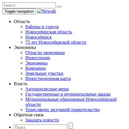
Toggle navigation
Область
Районы и города
Новосибирская область
Новосибирск
75 лет Новосибирской области
Экономика
Отрасли экономики
Инвестиции
Экономика
Компании
Земельные участки
Инвестиционная карта
Власть
Антикризисные меры
Государственные и муниципальные заказы
Муниципальные образования Новосибирской
области
Трансляции заседаний правительства
Обратная связь
Заказать новости