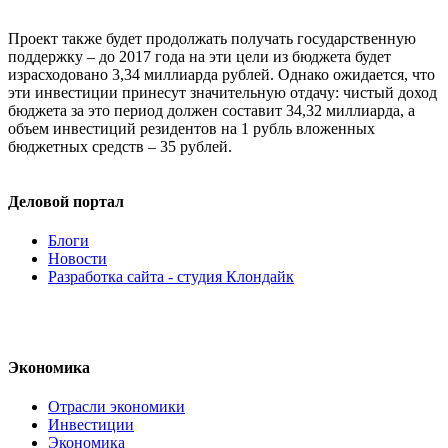
Проект также будет продолжать получать государственную
поддержку – до 2017 года на эти цели из бюджета будет
израсходовано 3,34 миллиарда рублей. Однако ожидается, что
эти инвестиции принесут значительную отдачу: чистый доход
бюджета за это период должен составит 34,32 миллиарда, а
объем инвестиций резидентов на 1 рубль вложенных
бюджетных средств – 35 рублей.
Деловой портал
Блоги
Новости
Разработка сайта - студия Клондайк
Экономика
Отрасли экономики
Инвестиции
Экономика