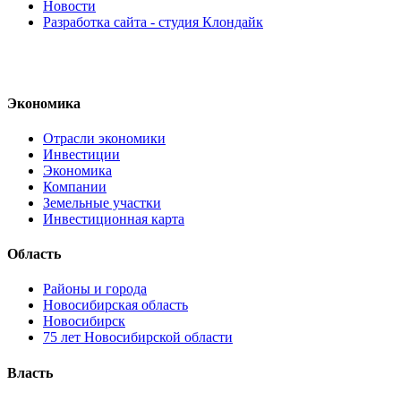
Новости
Разработка сайта - студия Клондайк
Экономика
Отрасли экономики
Инвестиции
Экономика
Компании
Земельные участки
Инвестиционная карта
Область
Районы и города
Новосибирская область
Новосибирск
75 лет Новосибирской области
Власть