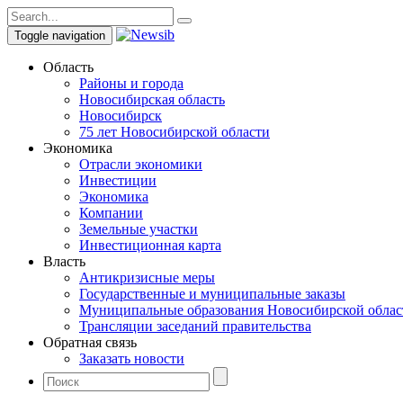
Toggle navigation
Область
Районы и города
Новосибирская область
Новосибирск
75 лет Новосибирской области
Экономика
Отрасли экономики
Инвестиции
Экономика
Компании
Земельные участки
Инвестиционная карта
Власть
Антикризисные меры
Государственные и муниципальные заказы
Муниципальные образования Новосибирской облас
Трансляции заседаний правительства
Обратная связь
Заказать новости