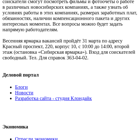
соискатели смогут посмотреть фильмы и фотоочеты о работе
в различных новосибирских компаниях, а также узнать об
условиях работы в этих компаниях, размерах заработных плат,
обязанностях, наличии компенсационного пакета и других
интересных моментах. Все вопросы можно будет задать
напрямую работодателям.
Весенняя ярмарка вакансий пройдёт 31 марта по адресу
Красный проспект, 220, корпус 10, с 10:00 до 14:00, второй
этаж (остановка «Сибирская ярмарка»). Вход для соискателей
свободный. Тел. Для справок 363-04-02.
Деловой портал
Блоги
Новости
Разработка сайта - студия Клондайк
Экономика
Отрасли экономики