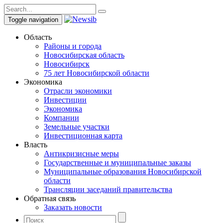
Toggle navigation
Область
Районы и города
Новосибирская область
Новосибирск
75 лет Новосибирской области
Экономика
Отрасли экономики
Инвестиции
Экономика
Компании
Земельные участки
Инвестиционная карта
Власть
Антикризисные меры
Государственные и муниципальные заказы
Муниципальные образования Новосибирской
области
Трансляции заседаний правительства
Обратная связь
Заказать новости