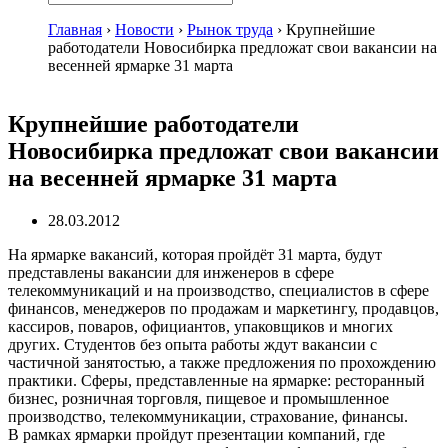
Главная
›
Новости
›
Рынок труда
›
Крупнейшие
работодатели Новосибирка предложат свои вакансии на
весенней ярмарке 31 марта
Крупнейшие работодатели
Новосибирка предложат свои вакансии
на весенней ярмарке 31 марта
28.03.2012
На ярмарке вакансий, которая пройдёт 31 марта, будут
представлены вакансии для инженеров в сфере
телекоммуникаций и на производство, специалистов в сфере
финансов, менеджеров по продажам и маркетингу, продавцов,
кассиров, поваров, официантов, упаковщиков и многих
других. Студентов без опыта работы ждут вакансии с
частичной занятостью, а также предложения по прохождению
практики. Сферы, представленные на ярмарке: ресторанный
бизнес, розничная торговля, пищевое и промышленное
производство, телекоммуникации, страхование, финансы.
В рамках ярмарки пройдут презентации компаний, где