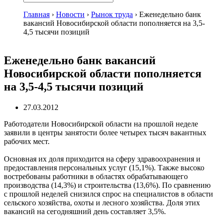
Главная
›
Новости
›
Рынок труда
›
Еженедельно банк
вакансий Новосибирской области пополняется на 3,5-
4,5 тысячи позиций
Еженедельно банк вакансий
Новосибирской области пополняется
на 3,5-4,5 тысячи позиций
27.03.2012
Работодатели Новосибирской области на прошлой неделе
заявили в центры занятости более четырех тысяч вакантных
рабочих мест.
Основная их доля приходится на сферу здравоохранения и
предоставления персональных услуг (15,1%). Также высоко
востребованы работники в областях обрабатывающего
производства (14,3%) и строительства (13,6%). По сравнению
с прошлой неделей снизился спрос на специалистов в области
сельского хозяйства, охоты и лесного хозяйства. Доля этих
вакансий на сегодняшний день составляет 3,5%.