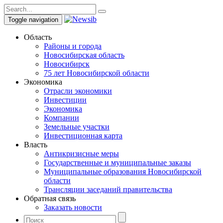
Toggle navigation
Область
Районы и города
Новосибирская область
Новосибирск
75 лет Новосибирской области
Экономика
Отрасли экономики
Инвестиции
Экономика
Компании
Земельные участки
Инвестиционная карта
Власть
Антикризисные меры
Государственные и муниципальные заказы
Муниципальные образования Новосибирской
области
Трансляции заседаний правительства
Обратная связь
Заказать новости