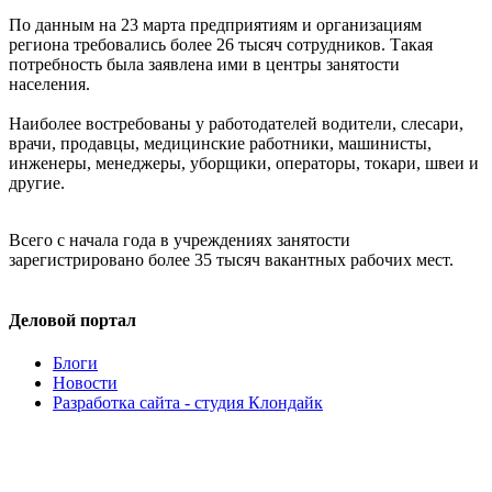
По данным на 23 марта предприятиям и организациям
региона требовались более 26 тысяч сотрудников. Такая
потребность была заявлена ими в центры занятости
населения.
Наиболее востребованы у работодателей водители, слесари,
врачи, продавцы, медицинские работники, машинисты,
инженеры, менеджеры, уборщики, операторы, токари, швеи и
другие.
Всего с начала года в учреждениях занятости
зарегистрировано более 35 тысяч вакантных рабочих мест.
Деловой портал
Блоги
Новости
Разработка сайта - студия Клондайк