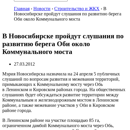
Главная
›
Новости
›
Строительство и ЖКХ
›
В
Новосибирске пройдут слушания по развитию берега
Оби около Коммунального моста
В Новосибирске пройдут слушания по
развитию берега Оби около
Коммунального моста
27.03.2012
Мэрия Новосибирска назначила на 24 апреля 5 публичных
слушаний по вопросам развития и межевания территорий,
примыкающих к Коммунальному мосту через Обь
в Ленинском и Кировском районах города. На общественных
слушаниях будет обсуждаться развитие территории между
Коммунальным и железнодорожным мостом в Ленинском
районе, а также межевание участков у Оби в Кировском
районе города.
В Ленинском районе на участке площадью 85 га,
ограниченном дамбой Коммунального моста через Обь,