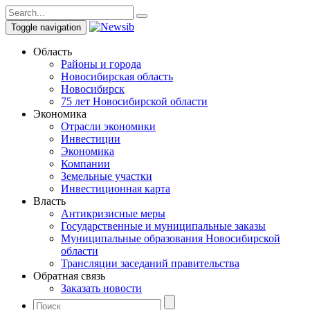
Toggle navigation
Область
Районы и города
Новосибирская область
Новосибирск
75 лет Новосибирской области
Экономика
Отрасли экономики
Инвестиции
Экономика
Компании
Земельные участки
Инвестиционная карта
Власть
Антикризисные меры
Государственные и муниципальные заказы
Муниципальные образования Новосибирской
области
Трансляции заседаний правительства
Обратная связь
Заказать новости