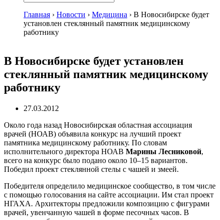
Главная
›
Новости
›
Медицина
›
В Новосибирске будет
установлен стеклянный памятник медицинскому
работнику
В Новосибирске будет установлен
стеклянный памятник медицинскому
работнику
27.03.2012
Около года назад Новосибирская областная ассоциация
врачей (НОАВ) объявила конкурс на лучший проект
памятника медицинскому работнику. По словам
исполнительного директора НОАВ
Марины Лесниковой
,
всего на конкурс было подано около 10–15 вариантов.
Победил проект стеклянной стелы с чашей и змеей.
Победителя определило медицинское сообщество, в том числе
с помощью голосования на сайте ассоциации. Им стал проект
НГАХА. Архитекторы предложили композицию с фигурами
врачей, увенчанную чашей в форме песочных часов. В