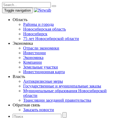
Toggle navigation
Область
Районы и города
Новосибирская область
Новосибирск
75 лет Новосибирской области
Экономика
Отрасли экономики
Инвестиции
Экономика
Компании
Земельные участки
Инвестиционная карта
Власть
Антикризисные меры
Государственные и муниципальные заказы
Муниципальные образования Новосибирской
области
Трансляции заседаний правительства
Обратная связь
Заказать новости