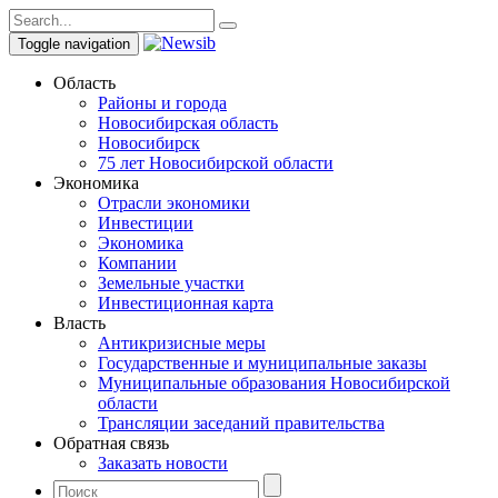
Toggle navigation
Область
Районы и города
Новосибирская область
Новосибирск
75 лет Новосибирской области
Экономика
Отрасли экономики
Инвестиции
Экономика
Компании
Земельные участки
Инвестиционная карта
Власть
Антикризисные меры
Государственные и муниципальные заказы
Муниципальные образования Новосибирской
области
Трансляции заседаний правительства
Обратная связь
Заказать новости