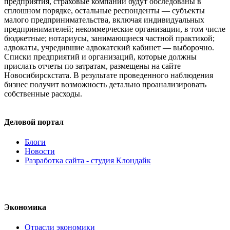
предприятия, страховые компании будут обследованы в
сплошном порядке, остальные респонденты — субъекты
малого предпринимательства, включая индивидуальных
предпринимателей; некоммерческие организации, в том числе
бюджетные; нотариусы, занимающиеся частной практикой;
адвокаты, учредившие адвокатский кабинет — выборочно.
Списки предприятий и организаций, которые должны
прислать отчеты по затратам, размещены на сайте
Новосибирскстата. В результате проведенного наблюдения
бизнес получит возможность детально проанализировать
собственные расходы.
Деловой портал
Блоги
Новости
Разработка сайта - студия Клондайк
Экономика
Отрасли экономики