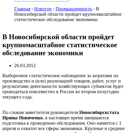
Главная
›
Новости
›
Промышленность
›
В
Новосибирской области пройдет крупномасштабное
статистическое обследование экономики
В Новосибирской области пройдет
крупномасштабное статистическое
обследование экономики
26.03.2012
Выборочное статистическое наблюдение за затратами на
производство и (или) реализацией товаров, работ, услуг и
результатами деятельности хозяйствующих субъектов будет
проводиться повсеместно в России во втором полугодии
текущего года.
По словам заместителя руководителя
Новосибирскстата
Ирины Новиченко
, в настоящее время завершается
подготовка к проведению обследования. Оно начнется с 1
апреля и охватит все сферы экономики. Крупные и средние