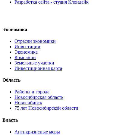
Разработка сайта - студия Клондайк
Экономика
Отрасли экономики
Инвестиции
Экономика
Компании
Земельные участки
Инвестиционная карта
Область
Районы и города
Новосибирская область
Новосибирск
75 лет Новосибирской области
Власть
Антикризисные меры