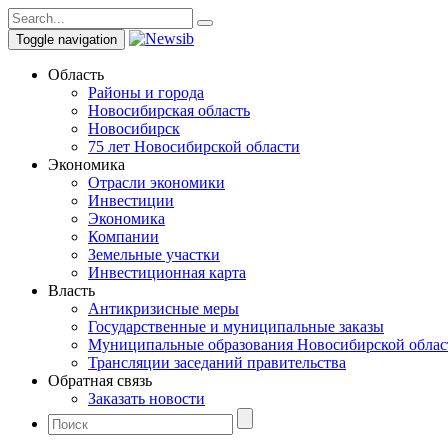
Toggle navigation
Область
Районы и города
Новосибирская область
Новосибирск
75 лет Новосибирской области
Экономика
Отрасли экономики
Инвестиции
Экономика
Компании
Земельные участки
Инвестиционная карта
Власть
Антикризисные меры
Государственные и муниципальные заказы
Муниципальные образования Новосибирской облас
Трансляции заседаний правительства
Обратная связь
Заказать новости