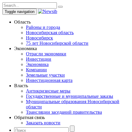
Toggle navigation
Область
Районы и города
Новосибирская область
Новосибирск
75 лет Новосибирской области
Экономика
Отрасли экономики
Инвестиции
Экономика
Компании
Земельные участки
Инвестиционная карта
Власть
Антикризисные меры
Государственные и муниципальные заказы
Муниципальные образования Новосибирской
области
Трансляции заседаний правительства
Обратная связь
Заказать новости