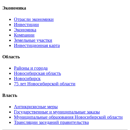
Экономика
Отрасли экономики
Инвестиции
Экономика
Компании
Земельные участки
Инвестиционная карта
Область
Районы и города
Новосибирская область
Новосибирск
75 лет Новосибирской области
Власть
Антикризисные меры
Государственные и муниципальные заказы
Муниципальные образования Новосибирской области
Трансляции заседаний правительства