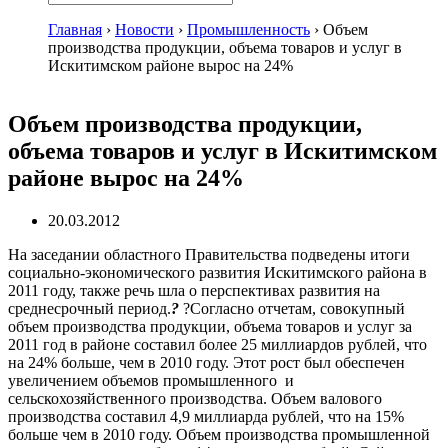
Главная
›
Новости
›
Промышленность
›
Объем
производства продукции, объема товаров и услуг в
Искитимском районе вырос на 24%
Объем производства продукции,
объема товаров и услуг в Искитимском
районе вырос на 24%
20.03.2012
На заседании областного Правительства подведены итоги
социально-экономического развития Искитимского района в
2011 году, также речь шла о перспективах развития на
среднесрочный период.
?
?Согласно отчетам, совокупный
объем производства продукции, объема товаров и услуг за
2011 год в районе составил более 25 миллиардов рублей, что
на 24% больше, чем в 2010 году. Этот рост был обеспечен
увеличением объемов промышленного и
сельскохозяйственного производства. Объем валового
производства составил 4,9 миллиарда рублей, что на 15%
больше чем в 2010 году. Объем производства промышленной