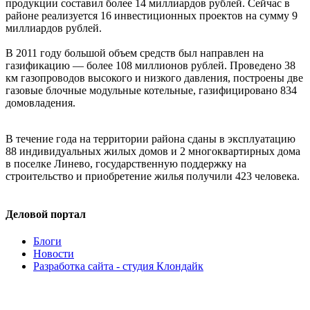
продукции составил более 14 миллиардов рублей. Сейчас в
районе реализуется 16 инвестиционных проектов на сумму 9
миллиардов рублей.
В 2011 году большой объем средств был направлен на
газификацию — более 108 миллионов рублей. Проведено 38
км газопроводов высокого и низкого давления, построены две
газовые блочные модульные котельные, газифицировано 834
домовладения.
В течение года на территории района сданы в эксплуатацию
88 индивидуальных жилых домов и 2 многоквартирных дома
в поселке Линево, государственную поддержку на
строительство и приобретение жилья получили 423 человека.
Деловой портал
Блоги
Новости
Разработка сайта - студия Клондайк