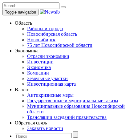
Toggle navigation
Область
Районы и города
Новосибирская область
Новосибирск
75 лет Новосибирской области
Экономика
Отрасли экономики
Инвестиции
Экономика
Компании
Земельные участки
Инвестиционная карта
Власть
Антикризисные меры
Государственные и муниципальные заказы
Муниципальные образования Новосибирской
области
Трансляции заседаний правительства
Обратная связь
Заказать новости