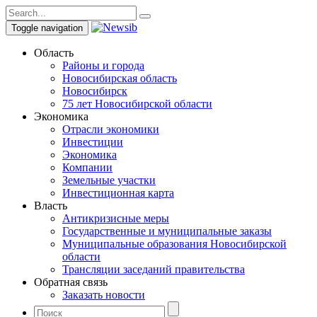
Toggle navigation
Область
Районы и города
Новосибирская область
Новосибирск
75 лет Новосибирской области
Экономика
Отрасли экономики
Инвестиции
Экономика
Компании
Земельные участки
Инвестиционная карта
Власть
Антикризисные меры
Государственные и муниципальные заказы
Муниципальные образования Новосибирской
области
Трансляции заседаний правительства
Обратная связь
Заказать новости