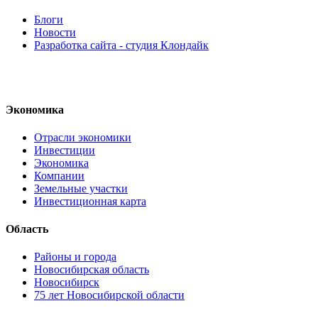
Блоги
Новости
Разработка сайта - студия Клондайк
Экономика
Отрасли экономики
Инвестиции
Экономика
Компании
Земельные участки
Инвестиционная карта
Область
Районы и города
Новосибирская область
Новосибирск
75 лет Новосибирской области