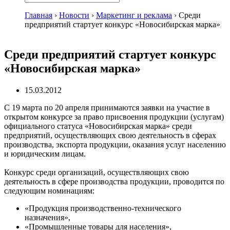
Главная
›
Новости
›
Маркетинг и реклама
›
Среди
предприятий стартует конкурс «Новосибирская марка»
Среди предприятий стартует конкурс
«Новосибирская марка»
15.03.2012
C 19 марта по 20 апреля принимаются заявки на участие в
открытом конкурсе за право присвоения продукции (услугам)
официального статуса «Новосибирская марка» среди
предприятий, осуществляющих свою деятельность в сферах
производства, экспорта продукции, оказания услуг населению
и юридическим лицам.
Конкурс среди организаций, осуществляющих свою
деятельность в сфере производства продукции, проводится по
следующим номинациям:
«Продукция производственно-технического
назначения»,
«Промышленные товары для населения»,