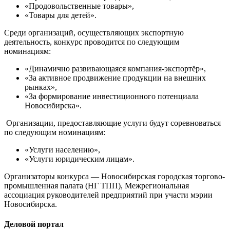
«Продовольственные товары»,
«Товары для детей».
Среди организаций, осуществляющих экспортную
деятельность, конкурс проводится по следующим
номинациям:
«Динамично развивающаяся компания-экспортёр»,
«За активное продвижение продукции на внешних
рынках»,
«За формирование инвестиционного потенциала
Новосибирска».
Организации, предоставляющие услуги будут соревноваться
по следующим номинациям:
«Услуги населению»,
«Услуги юридическим лицам».
Организаторы конкурса — Новосибирская городская торгово-
промышленная палата (НГ ТПП), Межрегиональная
ассоциация руководителей предприятий при участи мэрии
Новосибирска.
Деловой портал