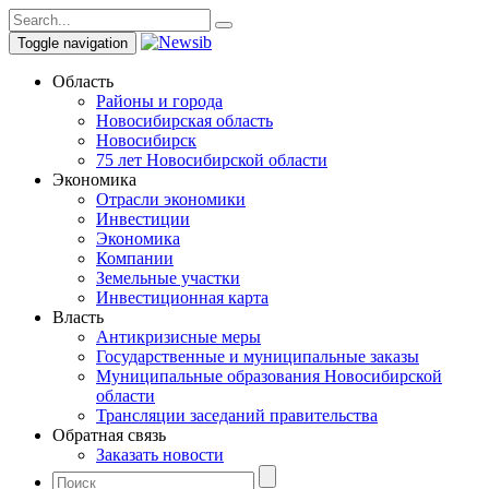
Toggle navigation
Область
Районы и города
Новосибирская область
Новосибирск
75 лет Новосибирской области
Экономика
Отрасли экономики
Инвестиции
Экономика
Компании
Земельные участки
Инвестиционная карта
Власть
Антикризисные меры
Государственные и муниципальные заказы
Муниципальные образования Новосибирской
области
Трансляции заседаний правительства
Обратная связь
Заказать новости