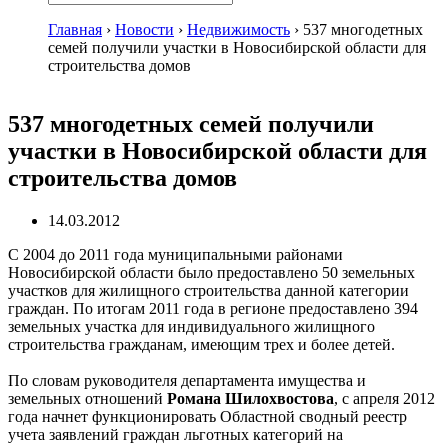
Главная
›
Новости
›
Недвижимость
›
537 многодетных
семей получили участки в Новосибирской области для
строительства домов
537 многодетных семей получили
участки в Новосибирской области для
строительства домов
14.03.2012
С 2004 до 2011 года муниципальными районами
Новосибирской области было предоставлено 50 земельных
участков для жилищного строительства данной категории
граждан. По итогам 2011 года в регионе предоставлено 394
земельных участка для индивидуального жилищного
строительства гражданам, имеющим трех и более детей.
По словам руководителя департамента имущества и
земельных отношений
Романа Шилохвостова
, с апреля 2012
года начнет функционировать Областной сводный реестр
учета заявлений граждан льготных категорий на