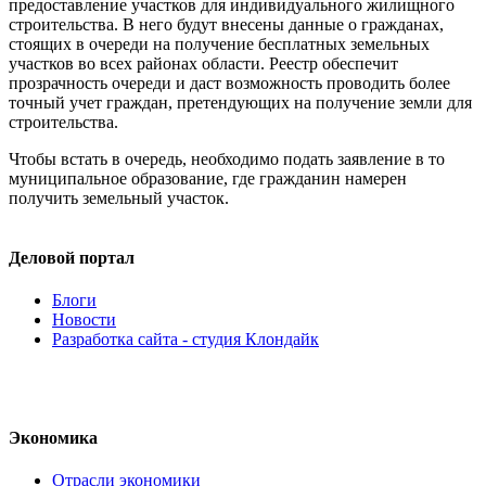
предоставление участков для индивидуального жилищного
строительства. В него будут внесены данные о гражданах,
стоящих в очереди на получение бесплатных земельных
участков во всех районах области. Реестр обеспечит
прозрачность очереди и даст возможность проводить более
точный учет граждан, претендующих на получение земли для
строительства.
Чтобы встать в очередь, необходимо подать заявление в то
муниципальное образование, где гражданин намерен
получить земельный участок.
Деловой портал
Блоги
Новости
Разработка сайта - студия Клондайк
Экономика
Отрасли экономики