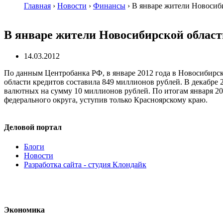
Главная
›
Новости
›
Финансы
›
В январе жители Новосиби
В январе жители Новосибирской област
14.03.2012
По данным Центробанка РФ, в январе 2012 года в Новосибирс
области кредитов составила 849 миллионов рублей. В декабре 
валютных на сумму 10 миллионов рублей. По итогам января 20
федерального округа, уступив только Красноярскому краю.
Деловой портал
Блоги
Новости
Разработка сайта - студия Клондайк
Экономика