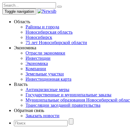
Toggle navigation
Область
Районы и города
Новосибирская область
Новосибирск
75 лет Новосибирской области
Экономика
Отрасли экономики
Инвестиции
Экономика
Компании
Земельные участки
Инвестиционная карта
Власть
Антикризисные меры
Государственные и муниципальные заказы
Муниципальные образования Новосибирской облас
Трансляции заседаний правительства
Обратная связь
Заказать новости