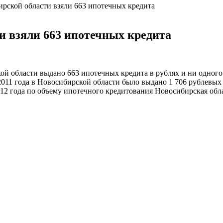
рской области взяли 663 ипотечных кредита
и взяли 663 ипотечных кредита
кой области выдано 663 ипотечных кредита в рублях и ни одно
2011 года в Новосибирской области было выдано 1 706 рублевых
12 года по объему ипотечного кредитования Новосибирская обла