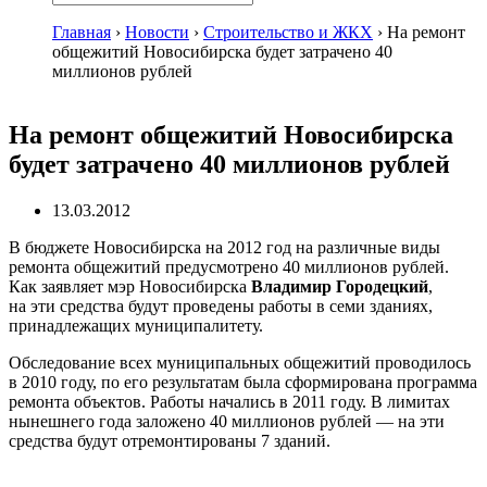
Главная
›
Новости
›
Строительство и ЖКХ
›
На ремонт
общежитий Новосибирска будет затрачено 40
миллионов рублей
На ремонт общежитий Новосибирска
будет затрачено 40 миллионов рублей
13.03.2012
В бюджете Новосибирска на 2012 год на различные виды
ремонта общежитий предусмотрено 40 миллионов рублей.
Как заявляет мэр Новосибирска
Владимир Городецкий
,
на эти средства будут проведены работы в семи зданиях,
принадлежащих муниципалитету.
Обследование всех муниципальных общежитий проводилось
в 2010 году, по его результатам была сформирована программа
ремонта объектов. Работы начались в 2011 году. В лимитах
нынешнего года заложено 40 миллионов рублей — на эти
средства будут отремонтированы 7 зданий.