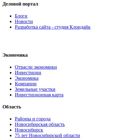
Деловой портал
Блоги
Новости
Разработка сайта - студия Клондайк
Экономика
Отрасли экономики
Инвестиции
Экономика
Компании
Земельные участки
Инвестиционная карта
Область
Районы и города
Новосибирская область
Новосибирск
75 лет Новосибирской области