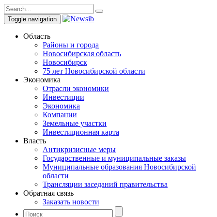
Toggle navigation
Область
Районы и города
Новосибирская область
Новосибирск
75 лет Новосибирской области
Экономика
Отрасли экономики
Инвестиции
Экономика
Компании
Земельные участки
Инвестиционная карта
Власть
Антикризисные меры
Государственные и муниципальные заказы
Муниципальные образования Новосибирской
области
Трансляции заседаний правительства
Обратная связь
Заказать новости