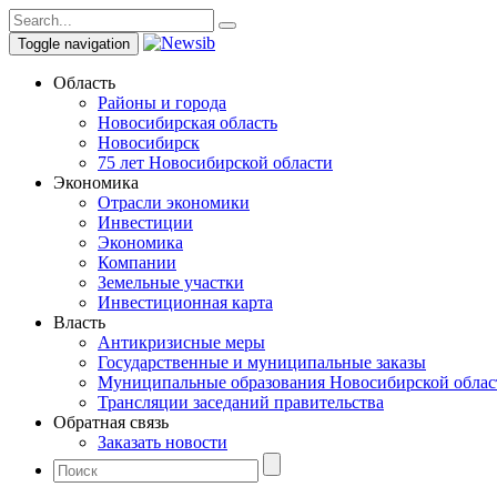
Toggle navigation
Область
Районы и города
Новосибирская область
Новосибирск
75 лет Новосибирской области
Экономика
Отрасли экономики
Инвестиции
Экономика
Компании
Земельные участки
Инвестиционная карта
Власть
Антикризисные меры
Государственные и муниципальные заказы
Муниципальные образования Новосибирской облас
Трансляции заседаний правительства
Обратная связь
Заказать новости