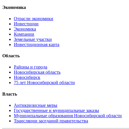
Экономика
Отрасли экономики
Инвестиции
Экономика
Компании
Земельные участки
Инвестиционная карта
Область
Районы и города
Новосибирская область
Новосибирск
75 лет Новосибирской области
Власть
Антикризисные меры
Государственные и муниципальные заказы
Муниципальные образования Новосибирской области
Трансляции заседаний правительства