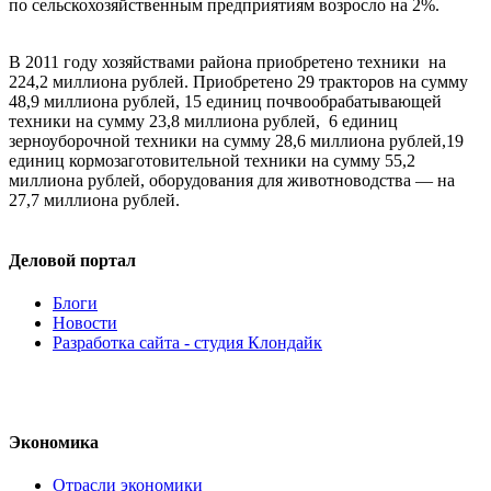
по сельскохозяйственным предприятиям возросло на 2%.
В 2011 году хозяйствами района приобретено техники на
224,2 миллиона рублей. Приобретено 29 тракторов на сумму
48,9 миллиона рублей, 15 единиц почвообрабатывающей
техники на сумму 23,8 миллиона рублей, 6 единиц
зерноуборочной техники на сумму 28,6 миллиона рублей,19
единиц кормозаготовительной техники на сумму 55,2
миллиона рублей, оборудования для животноводства — на
27,7 миллиона рублей.
Деловой портал
Блоги
Новости
Разработка сайта - студия Клондайк
Экономика
Отрасли экономики