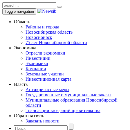
Toggle navigation
Область
Районы и города
Новосибирская область
Новосибирск
75 лет Новосибирской области
Экономика
Отрасли экономики
Инвестиции
Экономика
Компании
Земельные участки
Инвестиционная карта
Власть
Антикризисные меры
Государственные и муниципальные заказы
Муниципальные образования Новосибирской
области
Трансляции заседаний правительства
Обратная связь
Заказать новости