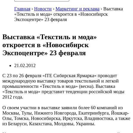
Главная
›
Новости
›
Маркетинг и реклама
›
Выставка
«Текстиль и мода» откроется в «Новосибирск
Экспоцентре» 23 февраля
Выставка «Текстиль и мода»
откроется в «Новосибирск
Экспоцентре» 23 февраля
21.02.2012
С 23 по 26 февраля «ITE Сибирская Ярмарка» проводит
международную выставку товаров текстильной и легкой
промышленности «Текстиль и мода» (весна). Выставка
«Текстиль и мода» представит тенденции российской моды
2012 года.
О своем участии в выставке заявили более 60 компаний из
Москвы, Тулы, Нижнего Новгорода, Екатеринбурга, Йошкар-
Олы, Томска, Новосибирска, Иркутска, Владивостока, а также
из Беларуси, Казахстана, Молдовы, Украины.