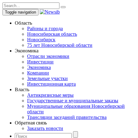
Toggle navigation
Область
Районы и города
Новосибирская область
Новосибирск
75 лет Новосибирской области
Экономика
Отрасли экономики
Инвестиции
Экономика
Компании
Земельные участки
Инвестиционная карта
Власть
Антикризисные меры
Государственные и муниципальные заказы
Муниципальные образования Новосибирской
области
Трансляции заседаний правительства
Обратная связь
Заказать новости