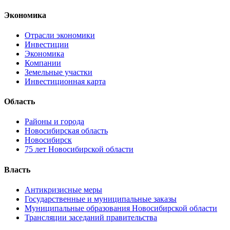
Экономика
Отрасли экономики
Инвестиции
Экономика
Компании
Земельные участки
Инвестиционная карта
Область
Районы и города
Новосибирская область
Новосибирск
75 лет Новосибирской области
Власть
Антикризисные меры
Государственные и муниципальные заказы
Муниципальные образования Новосибирской области
Трансляции заседаний правительства