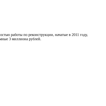
остью работы по реконструкции, начатые в 2011 году,
емные 3 миллиона рублей.