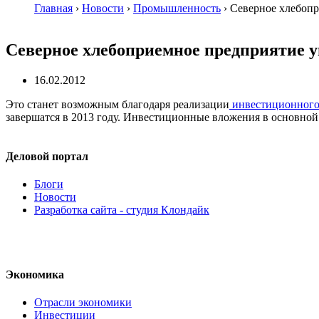
Главная
›
Новости
›
Промышленность
›
Северное хлебопр
Северное хлебоприемное предприятие у
16.02.2012
Это станет возможным благодаря реализации
инвестиционного 
завершатся в 2013 году. Инвестиционные вложения в основной 
Деловой портал
Блоги
Новости
Разработка сайта - студия Клондайк
Экономика
Отрасли экономики
Инвестиции