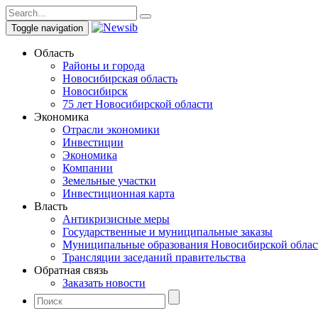
Toggle navigation
Область
Районы и города
Новосибирская область
Новосибирск
75 лет Новосибирской области
Экономика
Отрасли экономики
Инвестиции
Экономика
Компании
Земельные участки
Инвестиционная карта
Власть
Антикризисные меры
Государственные и муниципальные заказы
Муниципальные образования Новосибирской облас
Трансляции заседаний правительства
Обратная связь
Заказать новости