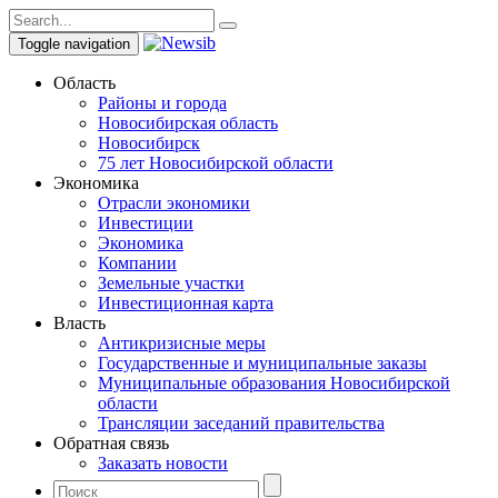
Toggle navigation
Область
Районы и города
Новосибирская область
Новосибирск
75 лет Новосибирской области
Экономика
Отрасли экономики
Инвестиции
Экономика
Компании
Земельные участки
Инвестиционная карта
Власть
Антикризисные меры
Государственные и муниципальные заказы
Муниципальные образования Новосибирской
области
Трансляции заседаний правительства
Обратная связь
Заказать новости