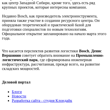
как центр Западной Сибири, кроме того, здесь есть ряд
крупных проектов, которые интересны компании.
Недавно Bosch, как производитель электроинструмента,
приняла также участие в создании ресурсного центра. Он
оборудован теоретической и практической базой для
подготовки специалистов по новым технологиям.
Официальное открытие запланировано на начало марта этого
года.
Что касается перспектив развития логистики
Bosch
,
Денис
Вершинин
советует обратить внимание на
Промышленно-
логистический парк
, где сформирована инженерная
инфраструктура, рассчитанная, прежде всего, на развитие
складских мощностей.
Деловой портал
Блоги
Новости
Разработка сайта - студия Клондайк