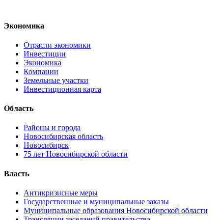
Экономика
Отрасли экономики
Инвестиции
Экономика
Компании
Земельные участки
Инвестиционная карта
Область
Районы и города
Новосибирская область
Новосибирск
75 лет Новосибирской области
Власть
Антикризисные меры
Государственные и муниципальные заказы
Муниципальные образования Новосибирской области
Трансляции заседаний правительства