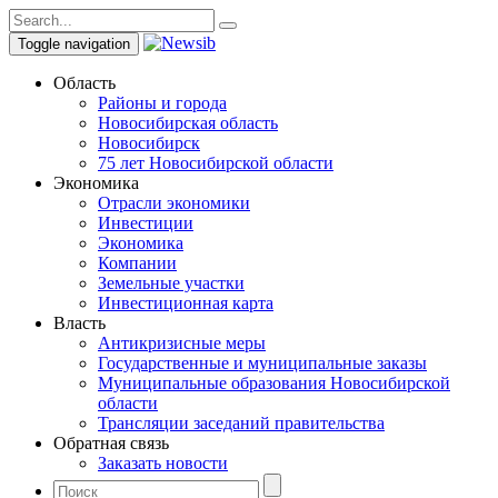
Toggle navigation
Область
Районы и города
Новосибирская область
Новосибирск
75 лет Новосибирской области
Экономика
Отрасли экономики
Инвестиции
Экономика
Компании
Земельные участки
Инвестиционная карта
Власть
Антикризисные меры
Государственные и муниципальные заказы
Муниципальные образования Новосибирской
области
Трансляции заседаний правительства
Обратная связь
Заказать новости