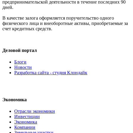
предпринимательской деятельности в течение последних 90
дней.
В качестве залога оформляется поручительство одного
физического лица и внеоборотные активы, приобретаемые за
счет кредитных средств.
Деловой портал
Блоги
Новости
Разработка сайта - студия Клондайк
Экономика
Отрасли экономики
Инвестиции
Экономика
Компании
Земельные участки