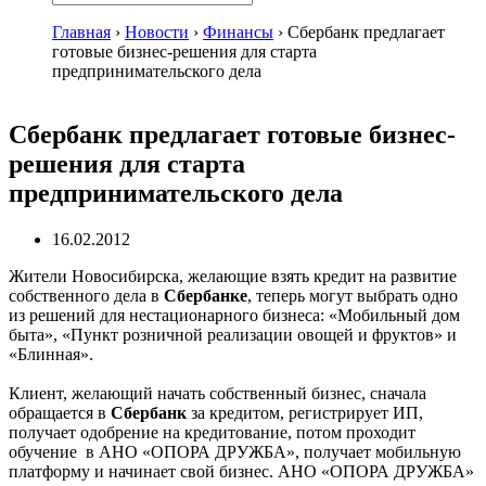
Главная
›
Новости
›
Финансы
›
Сбербанк предлагает
готовые бизнес-решения для старта
предпринимательского дела
Сбербанк предлагает готовые бизнес-
решения для старта
предпринимательского дела
16.02.2012
Жители Новосибирска, желающие взять кредит на развитие
собственного дела в
Сбербанке
, теперь могут выбрать одно
из решений для нестационарного бизнеса: «Мобильный дом
быта», «Пункт розничной реализации овощей и фруктов» и
«Блинная».
Клиент, желающий начать собственный бизнес, сначала
обращается в
Сбербанк
за кредитом, регистрирует ИП,
получает одобрение на кредитование, потом проходит
обучение в АНО «ОПОРА ДРУЖБА», получает мобильную
платформу и начинает свой бизнес. АНО «ОПОРА ДРУЖБА»